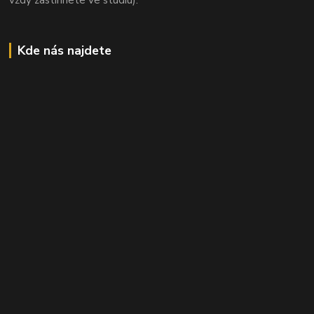
Kde nás najdete