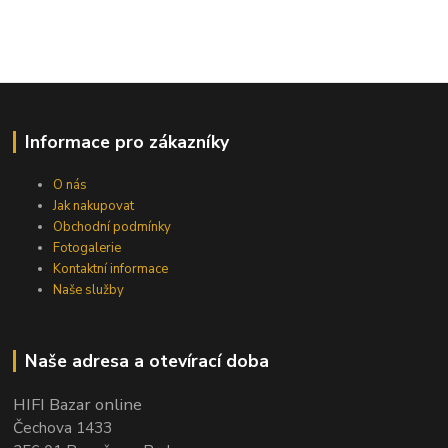
Informace pro zákazníky
O nás
Jak nakupovat
Obchodní podmínky
Fotogalerie
Kontaktní informace
Naše služby
Naše adresa a otevírací doba
HIFI Bazar online
Čechova 1433