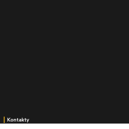
Kontakty