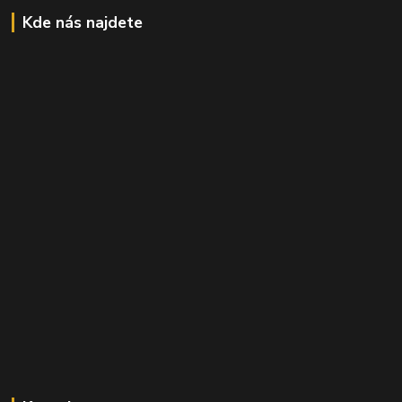
Kde nás najdete