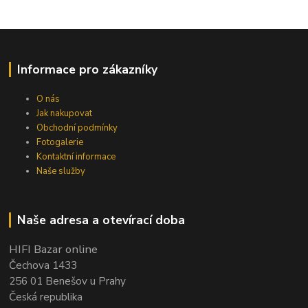
Informace pro zákazníky
O nás
Jak nakupovat
Obchodní podmínky
Fotogalerie
Kontaktní informace
Naše služby
Naše adresa a otevírací doba
HIFI Bazar online
Čechova 1433
256 01 Benešov u Prahy
Česká republika