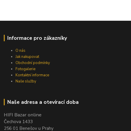
Informace pro zákazníky
O nás
Jak nakupovat
Obchodní podmínky
Fotogalerie
Kontaktní informace
Naše služby
Naše adresa a otevírací doba
HIFI Bazar online
Čechova 1433
256 01 Benešov u Prahy