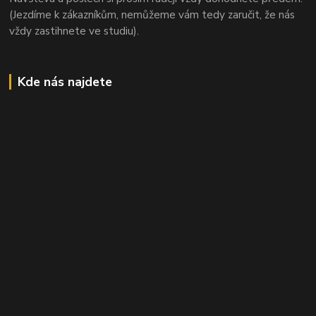
(Jezdíme k zákazníkům, nemůžeme vám tedy zaručit, že nás
vždy zastihnete ve studiu).
Kde nás najdete