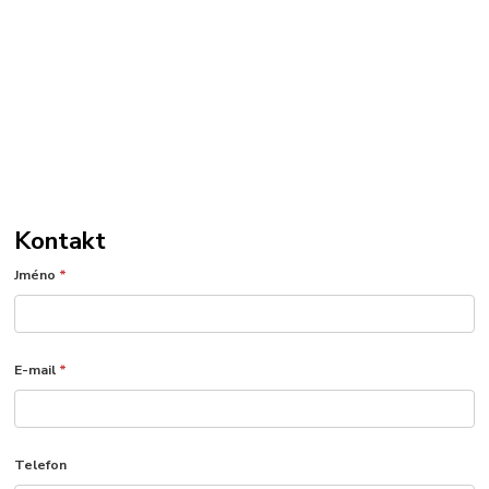
Kontakt
Jméno
*
E-mail
*
Telefon