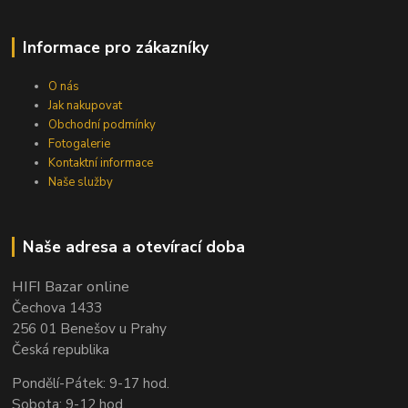
Informace pro zákazníky
O nás
Jak nakupovat
Obchodní podmínky
Fotogalerie
Kontaktní informace
Naše služby
Naše adresa a otevírací doba
HIFI Bazar online
Čechova 1433
256 01 Benešov u Prahy
Česká republika
Pondělí-Pátek: 9-17 hod.
Sobota: 9-12 hod.