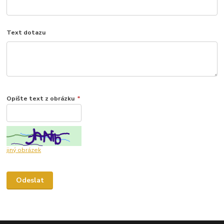
Text dotazu
Opište text z obrázku
*
jiný obrázek