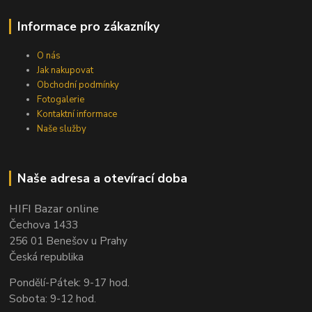
Informace pro zákazníky
O nás
Jak nakupovat
Obchodní podmínky
Fotogalerie
Kontaktní informace
Naše služby
Naše adresa a otevírací doba
HIFI Bazar online
Čechova 1433
256 01 Benešov u Prahy
Česká republika
Pondělí-Pátek: 9-17 hod.
Sobota: 9-12 hod.