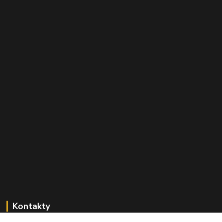
Kontakty