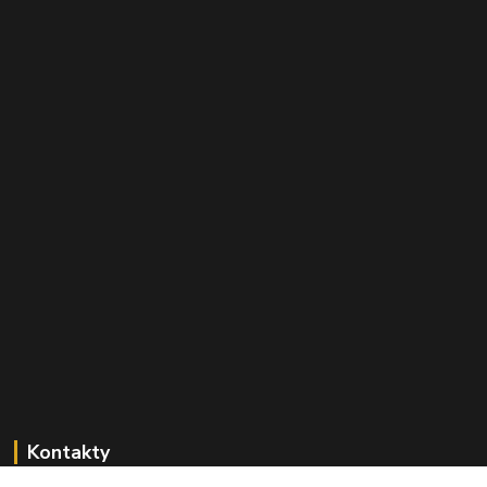
Kontakty