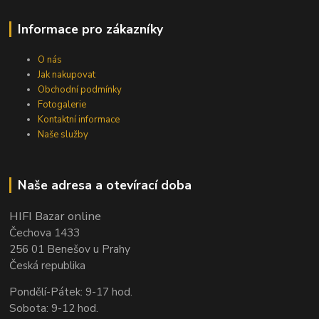
Informace pro zákazníky
O nás
Jak nakupovat
Obchodní podmínky
Fotogalerie
Kontaktní informace
Naše služby
Naše adresa a otevírací doba
HIFI Bazar online
Čechova 1433
256 01 Benešov u Prahy
Česká republika
Pondělí-Pátek: 9-17 hod.
Sobota: 9-12 hod.