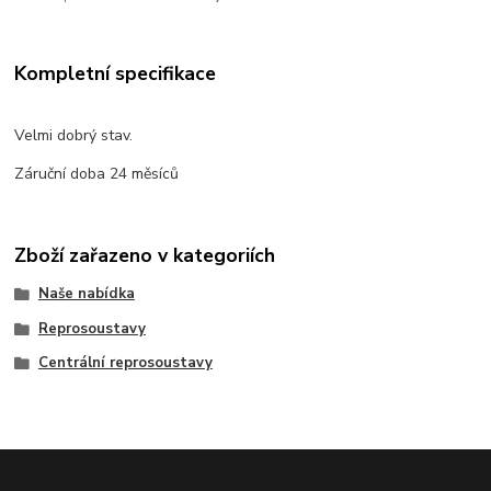
Kompletní specifikace
Velmi dobrý stav.
Záruční doba 24 měsíců
Zboží zařazeno v kategoriích
Naše nabídka
Reprosoustavy
Centrální reprosoustavy