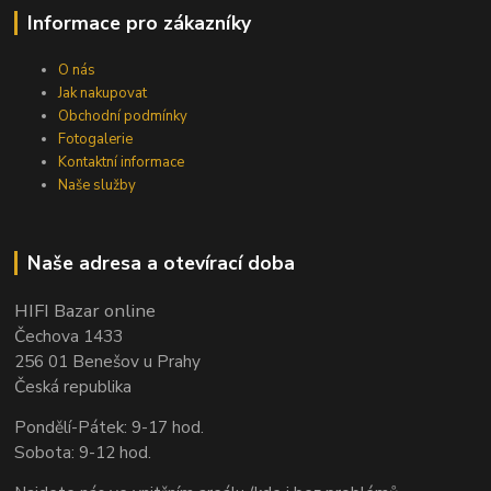
Informace pro zákazníky
O nás
Jak nakupovat
Obchodní podmínky
Fotogalerie
Kontaktní informace
Naše služby
Naše adresa a otevírací doba
HIFI Bazar online
Čechova 1433
256 01 Benešov u Prahy
Česká republika
Pondělí-Pátek: 9-17 hod.
Sobota: 9-12 hod.