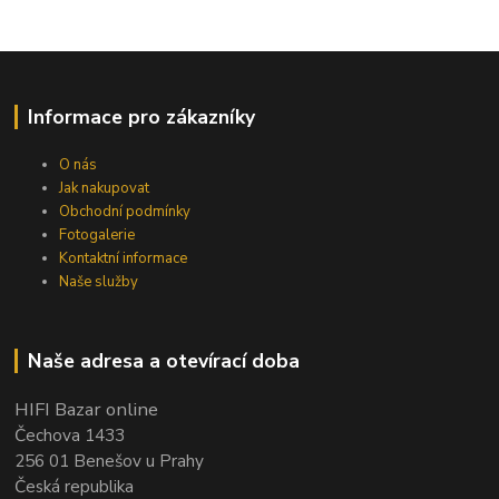
Informace pro zákazníky
O nás
Jak nakupovat
Obchodní podmínky
Fotogalerie
Kontaktní informace
Naše služby
Naše adresa a otevírací doba
HIFI Bazar online
Čechova 1433
256 01 Benešov u Prahy
Česká republika