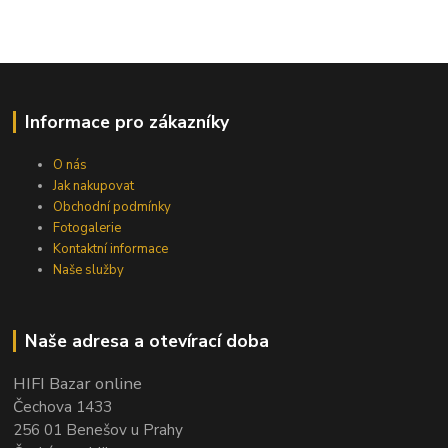
Informace pro zákazníky
O nás
Jak nakupovat
Obchodní podmínky
Fotogalerie
Kontaktní informace
Naše služby
Naše adresa a otevírací doba
HIFI Bazar online
Čechova 1433
256 01 Benešov u Prahy