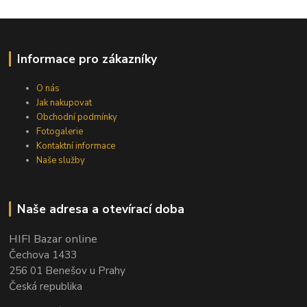
Informace pro zákazníky
O nás
Jak nakupovat
Obchodní podmínky
Fotogalerie
Kontaktní informace
Naše služby
Naše adresa a otevírací doba
HIFI Bazar online
Čechova 1433
256 01 Benešov u Prahy
Česká republika