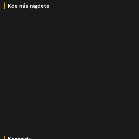
Kde nás najdete
Kontakty