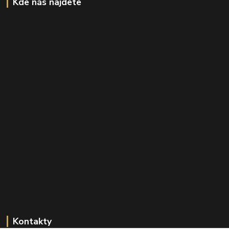
Kde nás najdete
Kontakty