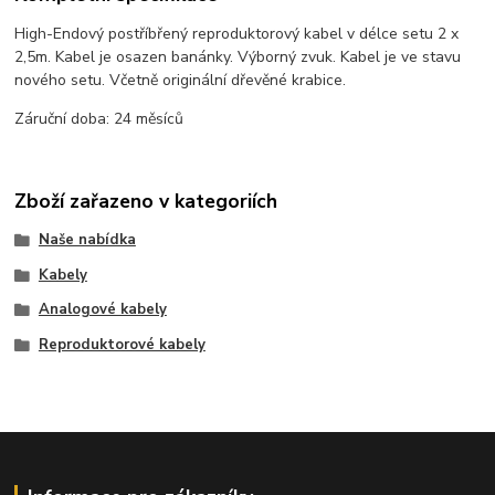
High-Endový postříbřený reproduktorový kabel v délce setu 2 x
2,5m. Kabel je osazen banánky. Výborný zvuk. Kabel je ve stavu
nového setu. Včetně originální dřevěné krabice.
Záruční doba: 24 měsíců
Zboží zařazeno v kategoriích
Naše nabídka
Kabely
Analogové kabely
Reproduktorové kabely