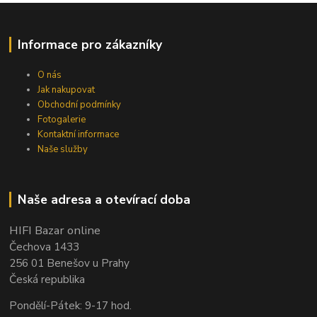
Informace pro zákazníky
O nás
Jak nakupovat
Obchodní podmínky
Fotogalerie
Kontaktní informace
Naše služby
Naše adresa a otevírací doba
HIFI Bazar online
Čechova 1433
256 01 Benešov u Prahy
Česká republika
Pondělí-Pátek: 9-17 hod.