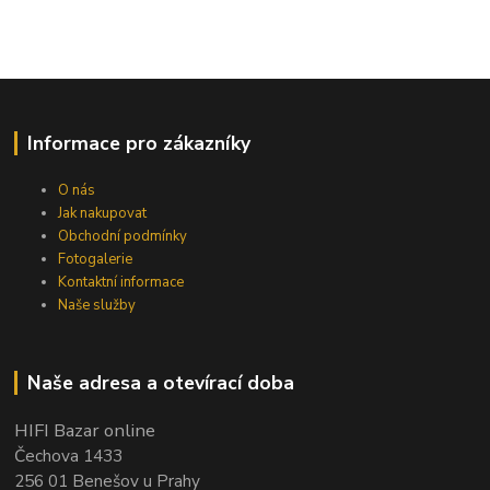
Informace pro zákazníky
O nás
Jak nakupovat
Obchodní podmínky
Fotogalerie
Kontaktní informace
Naše služby
Naše adresa a otevírací doba
HIFI Bazar online
Čechova 1433
256 01 Benešov u Prahy