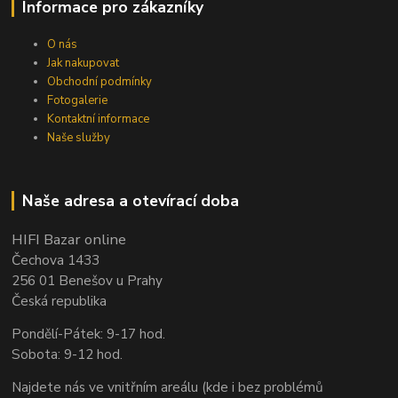
Informace pro zákazníky
O nás
Jak nakupovat
Obchodní podmínky
Fotogalerie
Kontaktní informace
Naše služby
Naše adresa a otevírací doba
HIFI Bazar online
Čechova 1433
256 01 Benešov u Prahy
Česká republika
Pondělí-Pátek: 9-17 hod.
Sobota: 9-12 hod.
Najdete nás ve vnitřním areálu (kde i bez problémů