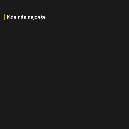
Kde nás najdete