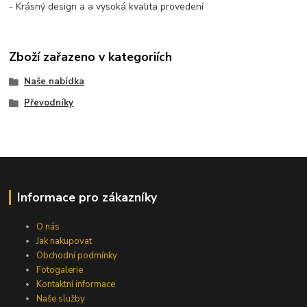
- Krásný design a a vysoká kvalita provedení
Zboží zařazeno v kategoriích
Naše nabídka
Převodníky
Informace pro zákazníky
O nás
Jak nakupovat
Obchodní podmínky
Fotogalerie
Kontaktní informace
Naše služby