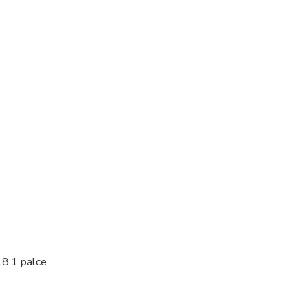
18,1 palce