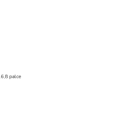
16,8 palce