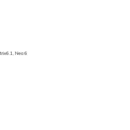
rix6.1, Neo:6