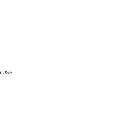
ru USB