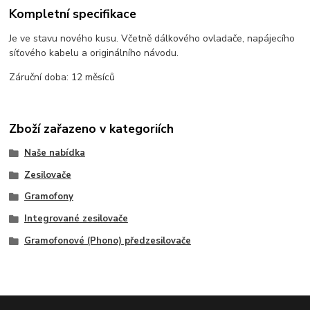
Kompletní specifikace
Je ve stavu nového kusu. Včetně dálkového ovladače, napájecího
síťového kabelu a originálního návodu.
Záruční doba: 12 měsíců
Zboží zařazeno v kategoriích
Naše nabídka
Zesilovače
Gramofony
Integrované zesilovače
Gramofonové (Phono) předzesilovače