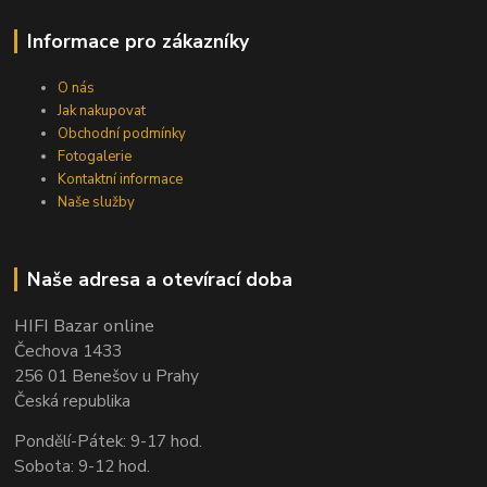
Informace pro zákazníky
O nás
Jak nakupovat
Obchodní podmínky
Fotogalerie
Kontaktní informace
Naše služby
Naše adresa a otevírací doba
HIFI Bazar online
Čechova 1433
256 01 Benešov u Prahy
Česká republika
Pondělí-Pátek: 9-17 hod.
Sobota: 9-12 hod.