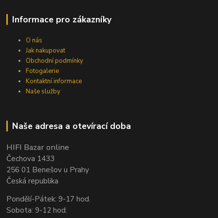
Informace pro zákazníky
O nás
Jak nakupovat
Obchodní podmínky
Fotogalerie
Kontaktní informace
Naše služby
Naše adresa a otevírací doba
HIFI Bazar online
Čechova 1433
256 01 Benešov u Prahy
Česká republika
Pondělí-Pátek: 9-17 hod.
Sobota: 9-12 hod.