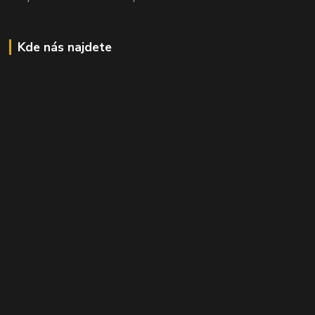
Kde nás najdete