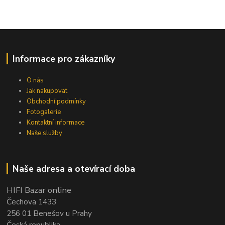
Informace pro zákazníky
O nás
Jak nakupovat
Obchodní podmínky
Fotogalerie
Kontaktní informace
Naše služby
Naše adresa a otevírací doba
HIFI Bazar online
Čechova 1433
256 01 Benešov u Prahy
Česká republika