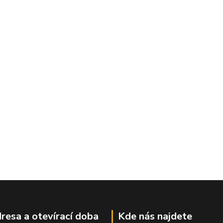
resa a otevírací doba
Kde nás najdete