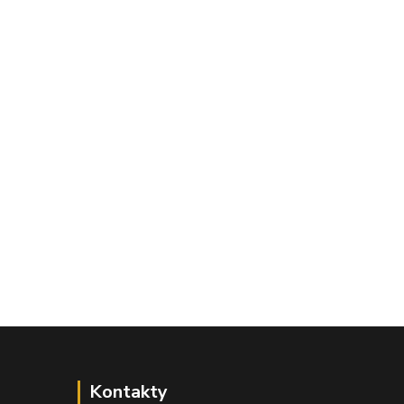
Kontakty