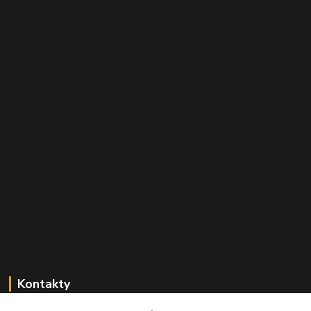
Kontakty