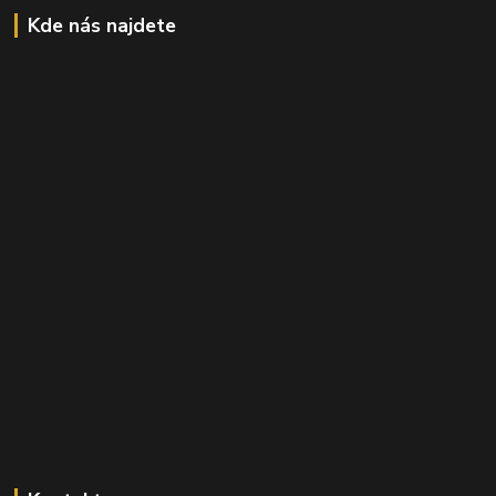
Kde nás najdete