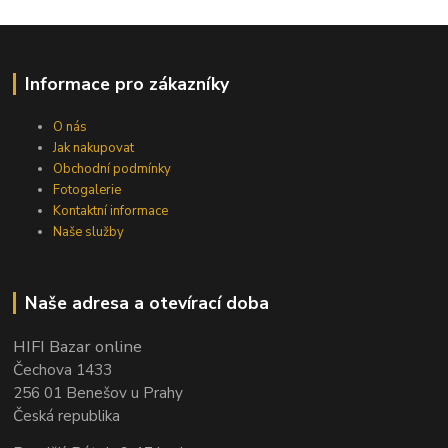
Informace pro zákazníky
O nás
Jak nakupovat
Obchodní podmínky
Fotogalerie
Kontaktní informace
Naše služby
Naše adresa a otevírací doba
HIFI Bazar online
Čechova 1433
256 01 Benešov u Prahy
Česká republika