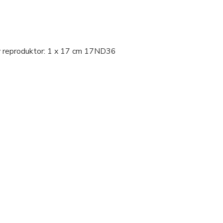
ý reproduktor: 1 x 17 cm 17ND36